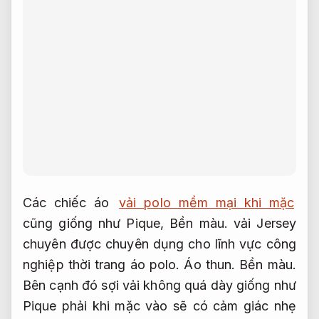
Các chiếc áo
vải polo mềm mại khi mặc
cũng giống như Pique,
Bền màu.
vải Jersey
chuyên được chuyên dụng cho lĩnh vực công
nghiệp thời trang áo polo.
Áo thun.
Bền màu.
Bên cạnh đó sợi vải không quá dày giống như
Pique phải khi mặc vào sẽ có cảm giác nhẹ