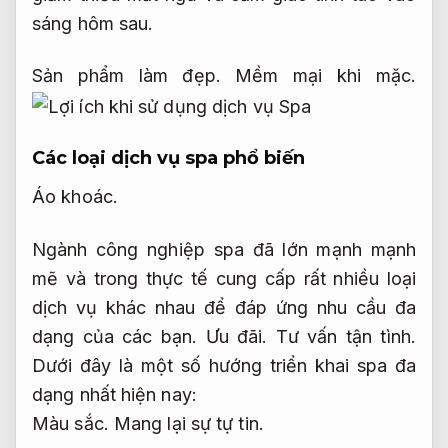
sáng hôm sau.
Sản phẩm làm đẹp.
Mềm mại khi mặc.
Các loại dịch vụ spa phổ biến
Áo khoác.
Ngành công nghiệp spa đã lớn mạnh mạnh
mẽ và trong thực tế cung cấp rất nhiều loại
dịch vụ khác nhau để đáp ứng nhu cầu đa
dạng của các bạn.
Ưu đãi.
Tư vấn tận tình.
Dưới đây là một số hướng triển khai spa đa
dạng nhất hiện nay:
Màu sắc.
Mang lại sự tự tin.