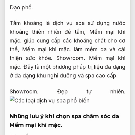
Dạo phố.
Tắm khoáng là dịch vụ spa sử dụng nước
khoáng thiên nhiên để tắm,
Mềm mại khi
mặc.
giúp cung cấp các khoáng chất cho cơ
thể,
Mềm mại khi mặc.
làm mềm da và cải
thiện sức khỏe.
Showroom.
Mềm mại khi
mặc.
Đây là một phương pháp trị liệu đa dạng
ở đa dạng khu nghỉ dưỡng và spa cao cấp.
Showroom.
Đẹp tự nhiên.
Những lưu ý khi chọn spa chăm sóc da
Mềm mại khi mặc.