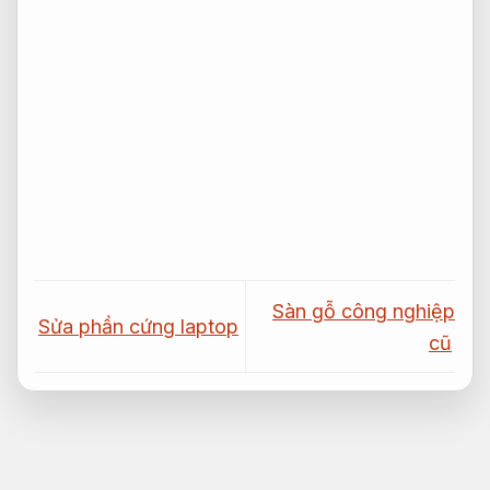
Sàn gỗ công nghiệp
Sửa phần cứng laptop
cũ