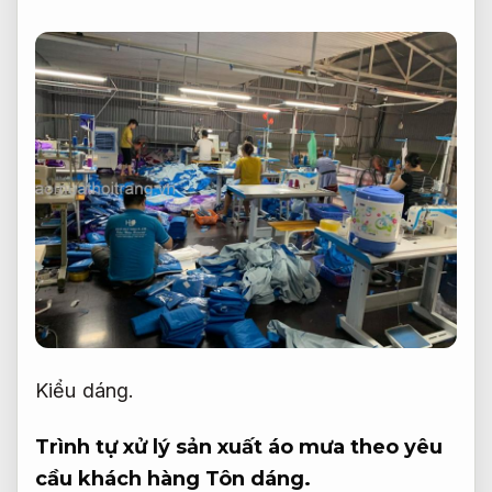
Kiểu dáng.
Trình tự xử lý sản xuất áo mưa theo yêu
cầu khách hàng
Tôn dáng.