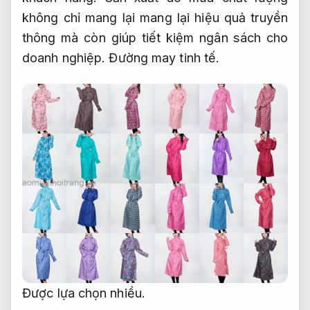
không chỉ mang lại mang lại hiệu quả truyền
thông mà còn giúp tiết kiệm ngân sách cho
doanh nghiệp.
Đường may tinh tế.
Được lựa chọn nhiều.