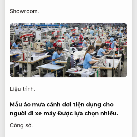
Showroom.
Liệu trình.
Mẫu áo mưa cánh dơi tiện dụng cho
người đi xe máy
Được lựa chọn nhiều.
Công sở.