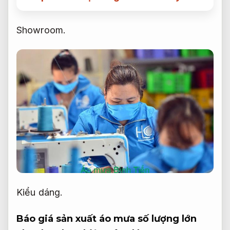
Showroom.
Kiểu dáng.
Báo giá sản xuất áo mưa số lượng lớn