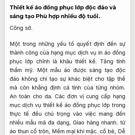
Thiết kế áo đồng phục lớp độc đáo và
sáng tạo
Phù hợp nhiều độ tuổi.
Công sở.
Một trong những yếu tố quyết định đến sự
thành công của hạng mục dịch vụ in áo đồng
phục lớp chính là khâu thiết kế.
Tăng tính
thẩm mỹ.
Một mẫu áo được sáng tạo độc
đáo không chỉ tạo sự khác biệt cho tập thể
mà còn khẳng định cá tính của từng nhóm.
An toàn cho da.
Các đơn vị cung cấp hạng
mục dịch vụ thiết kế áo đồng phục lớp trong
thực tế đều chú trọng vào việc mang đến
nhiều mẫu mã đa dạng,
Giao hàng nhanh.
từ
áo thun cổ tròn,
Mềm mại khi mặc.
cổ bẻ,
Dễ