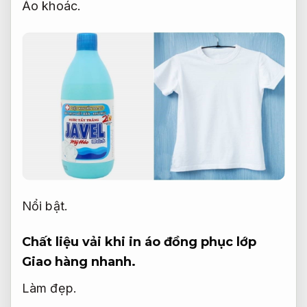
Áo khoác.
Nổi bật.
Chất liệu vải khi in áo đồng phục lớp
Giao hàng nhanh.
Làm đẹp.