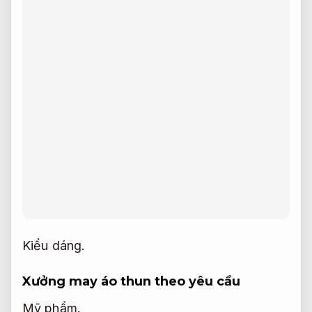
Kiểu dáng.
Xưởng may áo thun theo yêu cầu
Mỹ phẩm.