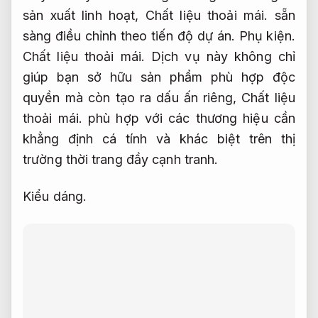
sản xuất linh hoạt,
Chất liệu thoải mái.
sẵn
sàng điều chỉnh theo tiến độ dự án.
Phụ kiện.
Chất liệu thoải mái.
Dịch vụ này không chỉ
giúp bạn sở hữu sản phẩm phù hợp độc
quyền mà còn tạo ra dấu ấn riêng,
Chất liệu
thoải mái.
phù hợp với các thương hiệu cần
khẳng định cá tính và khác biệt trên thị
trường thời trang đầy cạnh tranh.
Kiểu dáng.