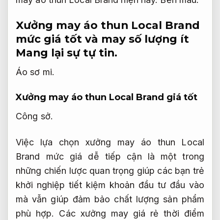
Xưởng may áo thun Local Brand
mức giá tốt và may số lượng ít
Mang lại sự tự tin.
Áo sơ mi.
Xưởng may áo thun Local Brand giá tốt
Công sở.
Việc lựa chọn xưởng may áo thun Local
Brand mức giá dễ tiếp cận là một trong
những chiến lược quan trọng giúp các bạn trẻ
khởi nghiệp tiết kiệm khoản đầu tư đầu vào
mà vẫn giúp đảm bảo chất lượng sản phẩm
phù hợp. Các xưởng may giá rẻ thời điểm