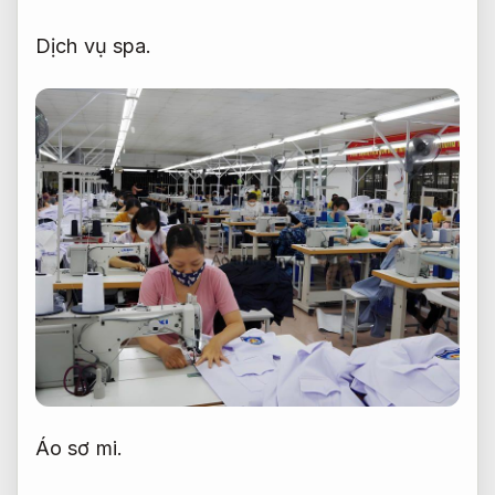
Dịch vụ spa.
Áo sơ mi.