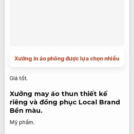
Xưởng in áo phông được lựa chọn nhiều
Giá tốt.
Xưởng may áo thun thiết kế
riêng và đồng phục Local Brand
Bền màu.
Mỹ phẩm.