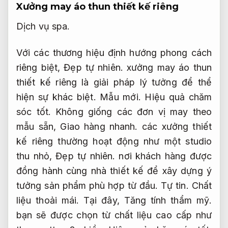
Xưởng may áo thun thiết kế riêng
Dịch vụ spa.
Với các thương hiệu định hướng phong cách
riêng biệt,
Đẹp tự nhiên.
xưởng may áo thun
thiết kế riêng là giải pháp lý tưởng để thể
hiện sự khác biệt.
Mẫu mới.
Hiệu quả chăm
sóc tốt.
Không giống các đơn vị may theo
mẫu sẵn,
Giao hàng nhanh.
các xưởng thiết
kế riêng thường hoạt động như một studio
thu nhỏ,
Đẹp tự nhiên.
nơi khách hàng được
đồng hành cùng nhà thiết kế để xây dựng ý
tưởng sản phẩm phù hợp từ đầu.
Tự tin.
Chất
liệu thoải mái.
Tại đây,
Tăng tính thẩm mỹ.
bạn sẽ được chọn từ chất liệu cao cấp như