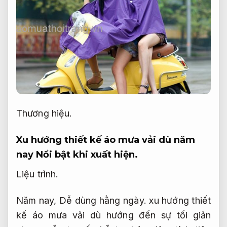
Thương hiệu.
Xu hướng thiết kế áo mưa vải dù năm
nay
Nổi bật khi xuất hiện.
Liệu trình.
Năm nay,
Dễ dùng hằng ngày.
xu hướng thiết
kế áo mưa vải dù hướng đến sự tối giản