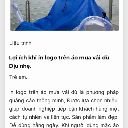
Liệu trình.
Lợi ích khi in logo trên áo mưa vải dù
Dịu nhẹ.
Trẻ em.
In logo trên áo mưa vải dù là phương pháp
quảng cáo thông minh,
Được lựa chọn nhiều.
giúp doanh nghiệp tiếp cận khách hàng một
cách tự nhiên và liên tục.
Sản phẩm làm đẹp.
Dễ dùng hằng ngày.
Khi người dùng mặc áo