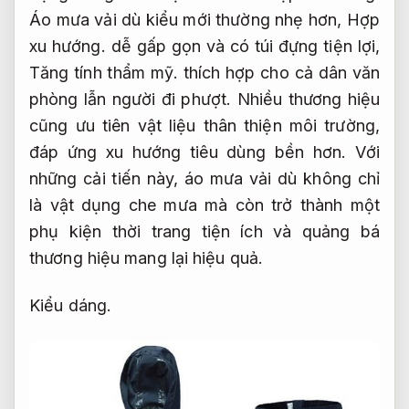
Áo mưa vải dù kiểu mới thường nhẹ hơn,
Hợp
xu hướng.
dễ gấp gọn và có túi đựng tiện lợi,
Tăng tính thẩm mỹ.
thích hợp cho cả dân văn
phòng lẫn người đi phượt. Nhiều thương hiệu
cũng ưu tiên vật liệu thân thiện môi trường,
đáp ứng xu hướng tiêu dùng bền hơn. Với
những cải tiến này, áo mưa vải dù không chỉ
là vật dụng che mưa mà còn trở thành một
phụ kiện thời trang tiện ích và quảng bá
thương hiệu mang lại hiệu quả.
Kiểu dáng.