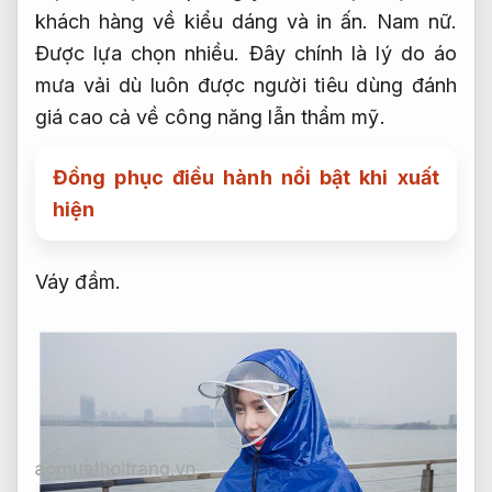
khách hàng về kiểu dáng và in ấn.
Nam nữ.
Được lựa chọn nhiều.
Đây chính là lý do áo
mưa vải dù luôn được người tiêu dùng đánh
giá cao cả về công năng lẫn thẩm mỹ.
Đồng phục điều hành nổi bật khi xuất
hiện
Váy đầm.