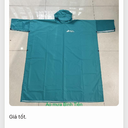
Giá tốt.