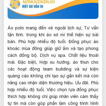
Áo polo mang đến vẻ ngoài lịch sự,
Tư vấn
tận tình.
trong khi áo sơ mi thể hiện sự bài
bản.
Phù hợp nhiều độ tuổi.
Đồng phục áo
khoác mùa đông giúp giữ ấm và tạo phong
cách đồng bộ.
Dịch vụ spa.
Chất liệu thoải
mái.
Đặc biệt,
Hợp xu hướng.
áo thun cho
các hoạt động team building và sự kiện
quảng cáo không chỉ tạo sự gắn kết mà còn
nâng cao nhận diện thương hiệu.
Ưu đãi.
Phù
hợp nhiều độ tuổi.
Việc chọn lựa đồng phục
thích hợp không chỉ giúp nhân viên cảm thấy
tự tin mà còn góp phần làm công trình hình