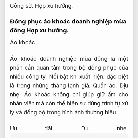
Công sở.
Hợp xu hướng.
Đồng phục áo khoác doanh nghiệp mùa
đông
Hợp xu hướng.
Áo khoác.
Áo khoác doanh nghiệp mùa đông là một
phần cần quan tâm trong bộ đồng phục của
nhiều công ty,
Nổi bật khi xuất hiện.
đặc biệt
là trong những tháng lạnh giá.
Quần áo.
Dịu
nhẹ.
Áo khoác không chỉ giúp giữ ấm cho
nhân viên mà còn thể hiện sự đúng trình tự xử
lý và đồng bộ trong hình ảnh thương hiệu.
Ưu đãi.
Dịu nhẹ.