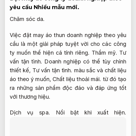
yêu cầu
Nhiều mẫu mới.
Chăm sóc da.
Việc đặt may áo thun doanh nghiệp theo yêu
cầu là một giải pháp tuyệt vời cho các công
ty muốn thể hiện cá tính riêng.
Thẩm mỹ.
Tư
vấn tận tình.
Doanh nghiệp có thể tùy chỉnh
thiết kế,
Tư vấn tận tình.
màu sắc và chất liệu
áo theo ý muốn,
Chất liệu thoải mái.
từ đó tạo
ra những sản phẩm độc đáo và đáp ứng tốt
với thương hiệu.
Dịch vụ spa.
Nổi bật khi xuất hiện.