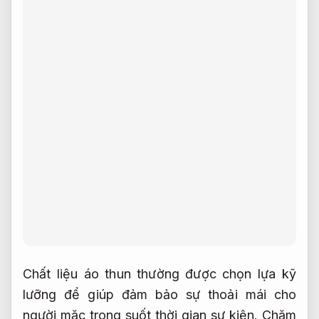
Chất liệu áo thun thường được chọn lựa kỹ
lưỡng để giúp đảm bảo sự thoải mái cho
người mặc trong suốt thời gian sự kiện.
Chăm