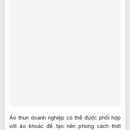
Áo thun doanh nghiệp có thể được phối hợp
với áo khoác để tạo nên phong cách thời