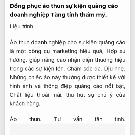
Đồng phục áo thun sự kiện quảng cáo
doanh nghiệp
Tăng tính thẩm mỹ.
Liệu trình.
Áo thun doanh nghiệp cho sự kiện quảng cáo
là một công cụ marketing hiệu quả,
Hợp xu
hướng.
giúp nâng cao nhận diện thương hiệu
trong các sự kiện lớn.
Chăm sóc da.
Dịu nhẹ.
Những chiếc áo này thường được thiết kế với
hình ảnh và thông điệp quảng cáo nổi bật,
Chất liệu thoải mái.
thu hút sự chú ý của
khách hàng.
Áo thun.
Tư vấn tận tình.