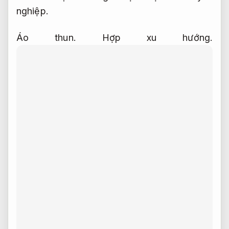
nghiệp.
Áo thun.
Hợp xu hướng.