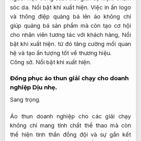
sóc da.
Nổi bật khi xuất hiện.
Việc in ấn logo
và thông điệp quảng bá lên áo không chỉ
giúp quảng bá sản phẩm mà còn tạo cơ hội
cho nhân viên tương tác với khách hàng,
Nổi
bật khi xuất hiện.
từ đó tăng cường mối quan
hệ và tạo ấn tượng tốt về thương hiệu.
Công sở.
Nổi bật khi xuất hiện.
Đồng phục áo thun giải chạy cho doanh
nghiệp
Dịu nhẹ.
Sang trọng.
Áo thun doanh nghiệp cho các giải chạy
không chỉ mang tính chất thể thao mà còn
thể hiện tinh thần đồng đội và sự gắn kết