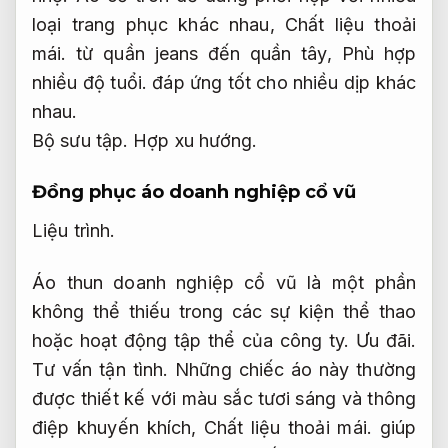
loại trang phục khác nhau,
Chất liệu thoải
mái.
từ quần jeans đến quần tây,
Phù hợp
nhiều độ tuổi.
đáp ứng tốt cho nhiều dịp khác
nhau.
Bộ sưu tập.
Hợp xu hướng.
Đồng phục áo doanh nghiệp cổ vũ
Liệu trình.
Áo thun doanh nghiệp cổ vũ là một phần
không thể thiếu trong các sự kiện thể thao
hoặc hoạt động tập thể của công ty.
Ưu đãi.
Tư vấn tận tình.
Những chiếc áo này thường
được thiết kế với màu sắc tươi sáng và thông
điệp khuyến khích,
Chất liệu thoải mái.
giúp