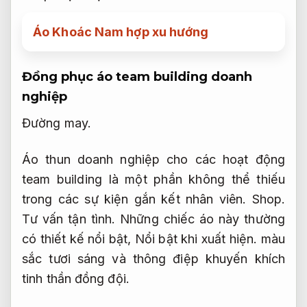
Áo Khoác Nam hợp xu hướng
Đồng phục áo team building doanh
nghiệp
Đường may.
Áo thun doanh nghiệp cho các hoạt động
team building là một phần không thể thiếu
trong các sự kiện gắn kết nhân viên.
Shop.
Tư vấn tận tình.
Những chiếc áo này thường
có thiết kế nổi bật,
Nổi bật khi xuất hiện.
màu
sắc tươi sáng và thông điệp khuyến khích
tinh thần đồng đội.