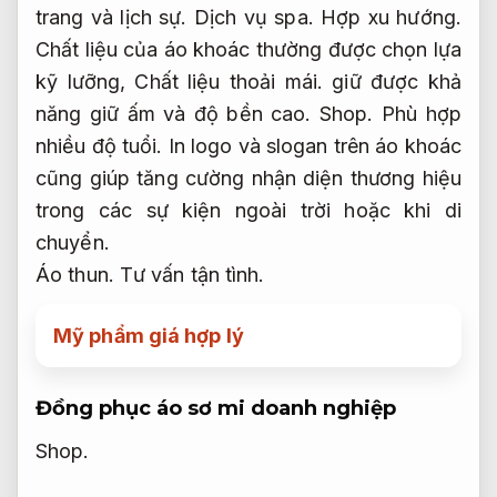
trang và lịch sự.
Dịch vụ spa.
Hợp xu hướng.
Chất liệu của áo khoác thường được chọn lựa
kỹ lưỡng,
Chất liệu thoải mái.
giữ được khả
năng giữ ấm và độ bền cao.
Shop.
Phù hợp
nhiều độ tuổi.
In logo và slogan trên áo khoác
cũng giúp tăng cường nhận diện thương hiệu
trong các sự kiện ngoài trời hoặc khi di
chuyển.
Áo thun.
Tư vấn tận tình.
Mỹ phẩm giá hợp lý
Đồng phục áo sơ mi doanh nghiệp
Shop.